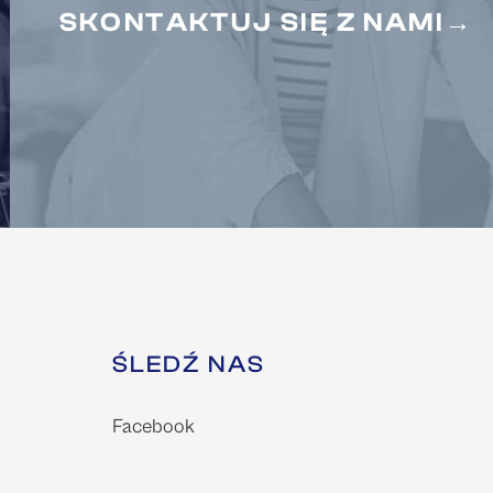
SKONTAKTUJ SIĘ Z NAMI→
ŚLEDŹ NAS
Facebook