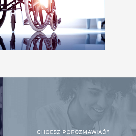
CHCESZ POROZMAWIAĆ?